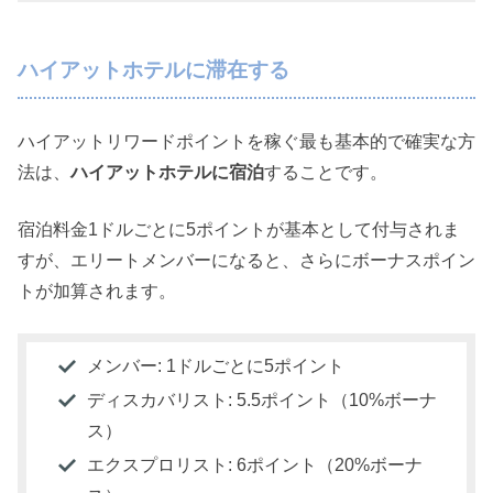
ハイアットホテルに滞在する
ハイアットリワードポイントを稼ぐ最も基本的で確実な方
法は、
ハイアットホテルに宿泊
することです。
宿泊料金1ドルごとに5ポイントが基本として付与されま
すが、エリートメンバーになると、さらにボーナスポイン
トが加算されます。
メンバー: 1ドルごとに5ポイント
ディスカバリスト: 5.5ポイント（10%ボーナ
ス）
エクスプロリスト: 6ポイント（20%ボーナ