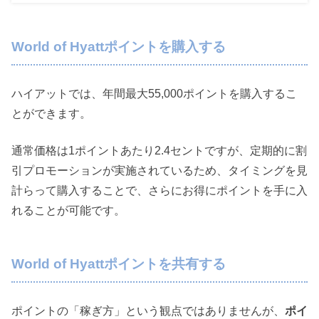
World of Hyattポイントを購入する
ハイアットでは、年間最大55,000ポイントを購入するこ
とができます。
通常価格は1ポイントあたり2.4セントですが、定期的に割
引プロモーションが実施されているため、タイミングを見
計らって購入することで、さらにお得にポイントを手に入
れることが可能です。
World of Hyattポイントを共有する
ポイントの「稼ぎ方」という観点ではありませんが、
ポイ