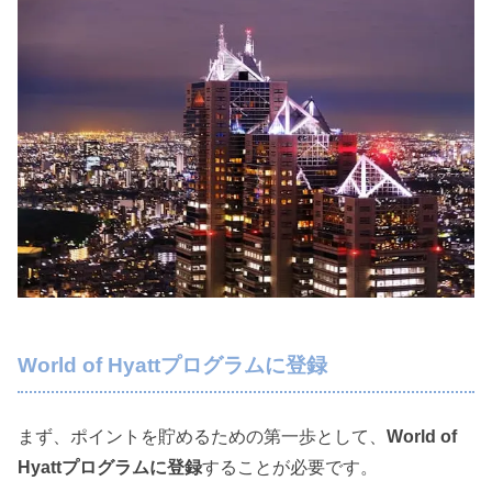
World of Hyattプログラムに登録
まず、ポイントを貯めるための第一歩として、
World of
Hyattプログラムに登録
することが必要です。