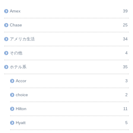
Amex
39
Chase
25
アメリカ生活
34
その他
4
ホテル系
35
Accor
3
choice
2
Hilton
11
Hyatt
5