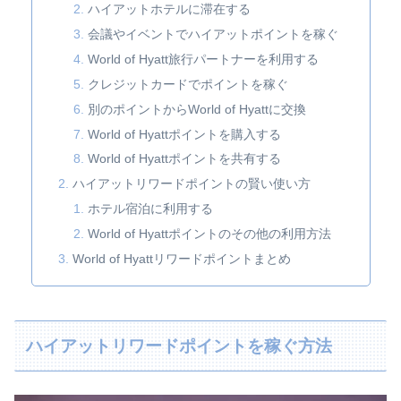
ハイアットホテルに滞在する
会議やイベントでハイアットポイントを稼ぐ
World of Hyatt旅行パートナーを利用する
クレジットカードでポイントを稼ぐ
別のポイントからWorld of Hyattに交換
World of Hyattポイントを購入する
World of Hyattポイントを共有する
ハイアットリワードポイントの賢い使い方
ホテル宿泊に利用する
World of Hyattポイントのその他の利用方法
World of Hyattリワードポイントまとめ
ハイアットリワードポイントを稼ぐ方法