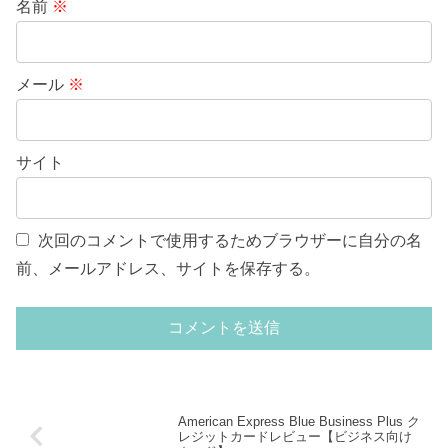
名前
※
メール
※
サイト
次回のコメントで使用するためブラウザーに自分の名
前、メールアドレス、サイトを保存する。
American Express Blue Business Plus ク
レジットカードレビュー【ビジネス向け