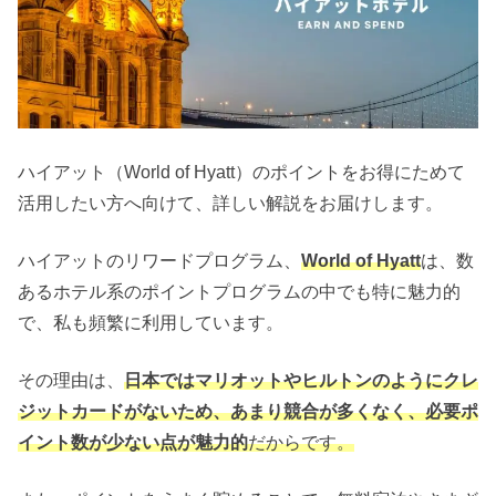
ハイアット（World of Hyatt）のポイントをお得にためて
活用したい方へ向けて、詳しい解説をお届けします。
ハイアットのリワードプログラム、
World of Hyatt
は、数
あるホテル系のポイントプログラムの中でも特に魅力的
で、私も頻繁に利用しています。
その理由は、
日本ではマリオットやヒルトンのようにクレ
ジットカードがないため、あまり競合が多くなく、必要ポ
イント数が少ない点が魅力的
だからです。