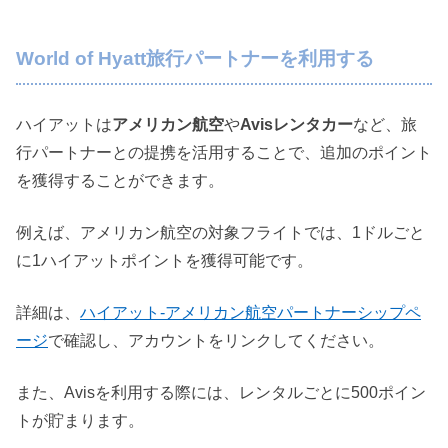
World of Hyatt旅行パートナーを利用する
ハイアットは
アメリカン航空
や
Avisレンタカー
など、旅
行パートナーとの提携を活用することで、追加のポイント
を獲得することができます。
例えば、アメリカン航空の対象フライトでは、1ドルごと
に1ハイアットポイントを獲得可能です。
詳細は、
ハイアット-アメリカン航空パートナーシップペ
ージ
で確認し、アカウントをリンクしてください。
また、Avisを利用する際には、レンタルごとに500ポイン
トが貯まります。