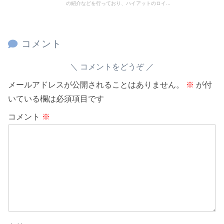
の紹介などを行っており、ハイアットのロイ...
コメント
コメントをどうぞ
メールアドレスが公開されることはありません。
※
が付
いている欄は必須項目です
コメント
※