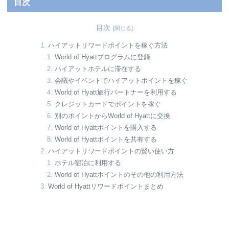
目次
目次
ハイアットリワードポイントを稼ぐ方法
World of Hyattプログラムに登録
ハイアットホテルに滞在する
会議やイベントでハイアットポイントを稼ぐ
World of Hyatt旅行パートナーを利用する
クレジットカードでポイントを稼ぐ
別のポイントからWorld of Hyattに交換
World of Hyattポイントを購入する
World of Hyattポイントを共有する
ハイアットリワードポイントの賢い使い方
ホテル宿泊に利用する
World of Hyattポイントのその他の利用方法
World of Hyattリワードポイントまとめ