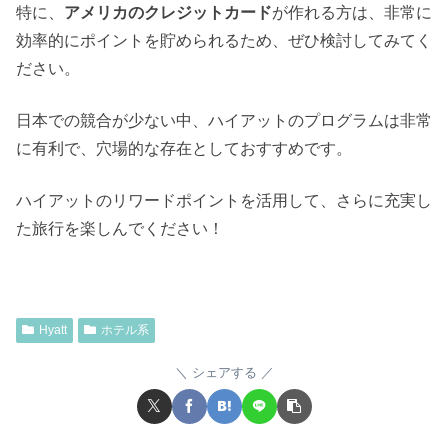
特に、
アメリカのクレジットカード
が作れる方は、非常に
効率的にポイントを貯められるため、ぜひ検討してみてく
ださい。
日本での競合が少ない中、ハイアットのプログラムは非常
に有利で、穴場的な存在としておすすめです。
ハイアットのリワードポイントを活用して、さらに充実し
た旅行を楽しんでください！
Hyatt
ホテル系
シェアする