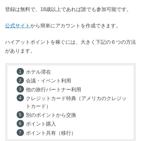
登録は無料で、18歳以上であれば誰でも参加可能です。
公式サイト
から簡単にアカウントを作成できます。
ハイアットポイントを稼ぐには、大きく下記の６つの方法
があります。
ホテル滞在
会議・イベント利用
他の旅行パートナー利用
クレジットカード特典（アメリカのクレジッ
トカード）
別のポイントから交換
ポイント購入
ポイント共有（移行）