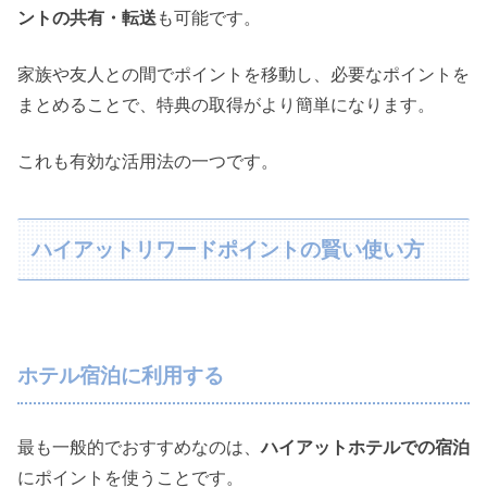
ントの共有・転送
も可能です。
家族や友人との間でポイントを移動し、必要なポイントを
まとめることで、特典の取得がより簡単になります。
これも有効な活用法の一つです。
ハイアットリワードポイントの賢い使い方
ホテル宿泊に利用する
最も一般的でおすすめなのは、
ハイアットホテルでの宿泊
にポイントを使うことです。