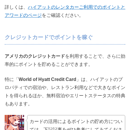
詳しくは、
ハイアットのレンタカーご利用でのポイントと
アワードのページ
をご確認ください。
クレジットカードでポイントを稼ぐ
アメリカのクレジットカード
を利用することで、さらに効
率的にポイントを貯めることができます。
特に「
World of Hyatt Credit Card
」は、ハイアットのプ
ロパティでの宿泊や、レストラン利用などで大きなポイン
トを得られるほか、無料宿泊やエリートステータスの特典
もあります。
カードの活用によるポイントの貯め方につい
ては、下記記事をぜひ参考にしてみてくださ