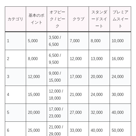
オフピー
スタンダ
プレミア
基本のポ
カテゴリ
ク / ピー
クラブ
ードスイ
ムスイー
イント
ク
ート
ト
3,500 /
1
5,000
7,000
8,000
10,000
6,500
6,500 /
2
8,000
12,000
13,000
16,000
9,500
9,000 /
3
12,000
17,000
20,000
24,000
15,000
12,000 /
4
15,000
21,000
24,000
30,000
18,000
17,000 /
5
20,000
27,000
32,000
40,000
23,000
21,000 /
6
25,000
33,000
40,000
50,000
29,000