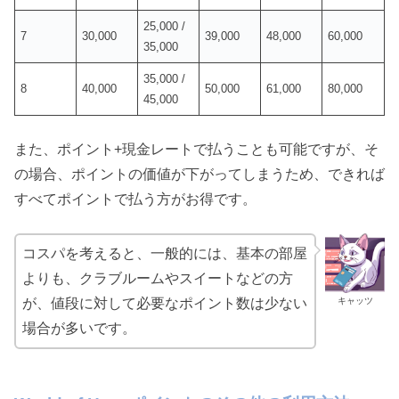
25,000 /
7
30,000
39,000
48,000
60,000
35,000
35,000 /
8
40,000
50,000
61,000
80,000
45,000
また、ポイント+現金レートで払うことも可能ですが、そ
の場合、ポイントの価値が下がってしまうため、できれば
すべてポイントで払う方がお得です。
コスパを考えると、一般的には、基本の部屋
よりも、クラブルームやスイートなどの方
キャッツ
が、値段に対して必要なポイント数は少ない
場合が多いです。