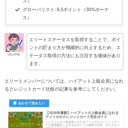
ス）
グローバリスト: 6.5ポイント（30%ボーナ
ス）
エリートステータスを取得することで、ポイ
ントの貯まり方が飛躍的に向上するため、ス
US小学生
テータス取得の方法にも注目する価値があり
ます。
エリートメンバーについては、ハイアット上級会員になれ
るクレジットカード比較の記事を参考にしてください。
【2026年最新】ハイアットの上級会員になれる
アメリカのクレジットカード完全ガイド
ハイアットの上級会員になれるアメリカのクレジットカー
ドを徹底解説。おすすめカードの種類や特典、作り方まで