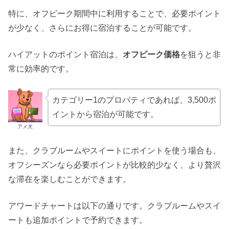
特に、オフピーク期間中に利用することで、必要ポイント
が少なく、さらにお得に宿泊することが可能です。
ハイアットのポイント宿泊は、
オフピーク価格
を狙うと非
常に効率的です。
カテゴリー1のプロパティであれば、3,500ポ
イントから宿泊が可能です。
アメ犬
また、クラブルームやスイートにポイントを使う場合も、
オフシーズンなら必要ポイントが比較的少なく、より贅沢
な滞在を楽しむことができます。
アワードチャートは以下の通りです。クラブルームやスイ
ートも追加ポイントで予約できます。