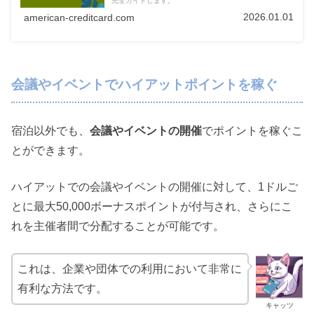
完全ガイドします。
2026.01.01
american-creditcard.com
会議やイベントでハイアットポイントを稼ぐ
宿泊以外でも、
会議やイベントの開催
でポイントを稼ぐこ
とができます。
ハイアットでの会議やイベントの開催に対して、1ドルご
とに最大50,000ボーナスポイントが付与され、さらにこ
れを主催者間で分配することが可能です。
これは、企業や団体での利用において非常に
有利な方法です。
キャッツ