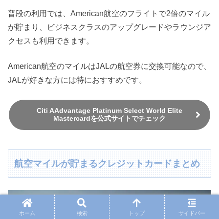
普段の利用では、American航空のフライトで2倍のマイル
が貯まり、ビジネスクラスのアップグレードやラウンジア
クセスも利用できます。
American航空のマイルはJALの航空券に交換可能なので、
JALが好きな方には特におすすめです。
Citi AAdvantage Platinum Select World Elite
Mastercardを公式サイトでチェック
航空マイルが貯まるクレジットカードまとめ
ホーム
検索
トップ
サイドバー