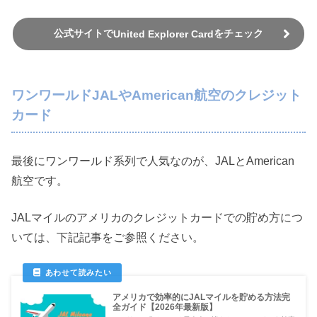
公式サイトで
をチェック
United Explorer Card
ワンワールドJALやAmerican航空のクレジット
カード
最後にワンワールド系列で人気なのが、JALとAmerican
航空です。
JALマイルのアメリカのクレジットカードでの貯め方につ
いては、下記記事をご参照ください。
アメリカで効率的にJALマイルを貯める方法完
全ガイド【2026年最新版】