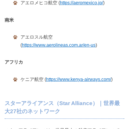
アエロメヒコ航空 (
https://aeromexico.jp/
)
南米
アエロスル航空
(
https://www.aerolineas.com.ar/en-us
)
アフリカ
ケニア航空 (
https://www.kenya-airways.com/
)
スターアライアンス（Star Alliance）｜世界最
大27社のネットワーク