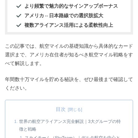
より頻繁で魅力的なサインアップボーナス
アメリカ⇔日本路線での選択肢拡大
複数アライアンス活用による柔軟性向上
この記事では、航空マイルの基礎知識から具体的なカード
選択まで、アメリカ在住者が知るべき航空マイル戦略をす
べて解説します。
年間数十万マイルを貯める秘訣を、ぜひ最後まで確認して
ください。
目次
世界の航空アライアンス完全解説｜3大グループの特
徴と戦略
スカイチーム（SkyTeam）｜デルタ航空を中心と