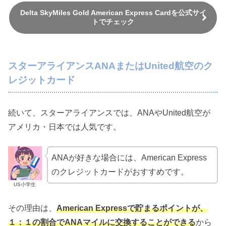
Delta SkyMiles Gold American Express Cardを公式サイ
トでチェック
スターアライアンスANAまたはUnited航空のク
レジットカード
続いて、スターアライアンスでは、ANAやUnited航空が
アメリカ・日本では人気です。
ANAが好きな場合には、American Express
のクレジットカードがおすすめです。
US小学生
その理由は、
American Expressで貯まるポイントが、
１：１の割合でANAマイルに交換することができる
から