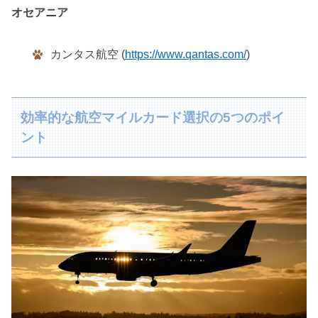
オセアニア
カンタス航空 (
https://www.qantas.com/
)
効率的な航空マイルカード選択の5つのポイ
ント