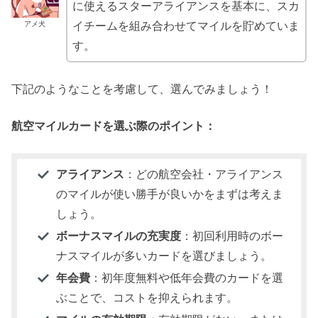
に使えるスターアライアンスを基本に、スカ
アメ犬
イチームを組み合わせてマイルを貯めていま
す。
下記のようなことを考慮して、選んでみましょう！
航空マイルカードを選ぶ際のポイント：
アライアンス
：どの航空会社・アライアンス
のマイルが使い勝手が良いかをまずは考えま
しょう。
ボーナスマイルの充実度
：初回利用時のボー
ナスマイルが多いカードを選びましょう。
年会費
：初年度無料や低年会費のカードを選
ぶことで、コストを抑えられます。