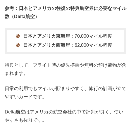
参考：日本とアメリカの往復の特典航空券に必要なマイル
数（Delta航空）
日本とアメリカ東海岸
：70,000マイル程度
日本とアメリカ西海岸
：62,000マイル程度
特典として、フライト時の優先搭乗や無料の預け荷物が含
まれます。
日常の利用でもマイルが貯まりやすく、旅行の計画が立て
やすいカードです。
Delta航空はアメリカの航空会社の中で評判が良く、使い
やすさも抜群です。