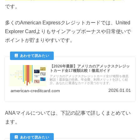
です。
多くのAmerican Expressクレジットカードでは、United
Explorer Cardよりもサインアップボーナスや日常使いで
ポイントが貯まりやすいです。
【2026年最新】アメリカのアメックスクレジッ
トカード全17種類比較！徹底ガイド
アメリカのアメックスクレジットカード全17種類を徹底
解説！最新版の特典、年会費、利用メリットを詳しく紹
介。あなたに最適なカードが見つかります。
2026.01.01
american-creditcard.com
ANAマイルについては、下記の記事で詳しくまとめてい
ます。