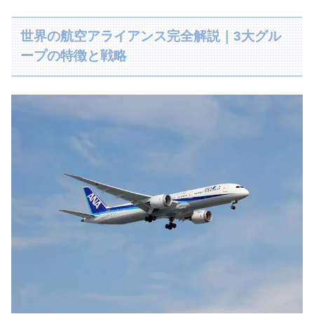
世界の航空アライアンス完全解説｜3大グル
ープの特徴と戦略