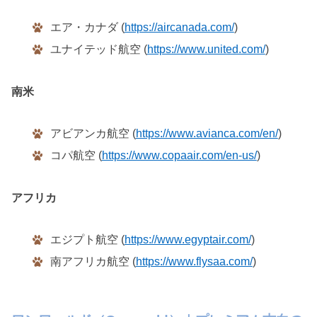
エア・カナダ (
https://aircanada.com/
)
ユナイテッド航空 (
https://www.united.com/
)
南米
アビアンカ航空 (
https://www.avianca.com/en/
)
コパ航空 (
https://www.copaair.com/en-us/
)
アフリカ
エジプト航空 (
https://www.egyptair.com/
)
南アフリカ航空 (
https://www.flysaa.com/
)