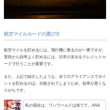
航空マイルカードの選び方
航空マイルを貯めるには、飛行機に乗るのが一番ですが、
普段から効率よく貯めるには、日常の支出をクレジットカ
ードで行うことが重要です。
また、上記で紹介したような、全てのアライアンスでポイ
ントを貯めるのは、分散されてしまうため、効率が悪くな
りがちです。
私の場合は、ワンワールドは捨てて、ANA