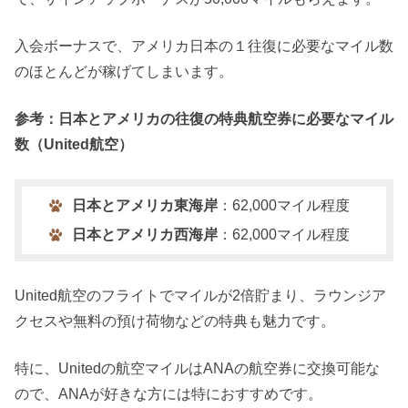
入会ボーナスで、アメリカ日本の１往復に必要なマイル数
のほとんどが稼げてしまいます。
参考：日本とアメリカの往復の特典航空券に必要なマイル
数（United航空）
日本とアメリカ東海岸
：62,000マイル程度
日本とアメリカ西海岸
：62,000マイル程度
United航空のフライトでマイルが2倍貯まり、ラウンジア
クセスや無料の預け荷物などの特典も魅力です。
特に、Unitedの航空マイルはANAの航空券に交換可能な
ので、ANAが好きな方には特におすすめです。