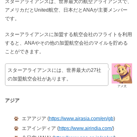
スターアライアンスは、世界最大の航空アライアンスで、
アメリカだとUnited航空、日本だとANAが主要メンバー
です。
スターアライアンスに加盟する航空会社のフライトを利用
すると、ANAやその他の加盟航空会社のマイルを貯める
ことができます。
スターアライアンスには、世界最大の27社
の加盟航空会社があります。
アメ犬
アジア
エアアジア (
https://www.airasia.com/en/gb
)
エアインディア (
https://www.airindia.com/
)