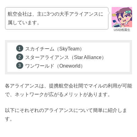
航空会社は、主に3つの大手アライアンスに
属しています。
US幼稚園生
スカイチーム（SkyTeam）
スターアライアンス（Star Alliance）
ワンワールド（Oneworld）
各アライアンスは、提携航空会社間でマイルの利用が可能
で、ネットワークが広がるメリットがあります。
以下にそれぞれのアライアンスについて簡単に紹介しま
す。