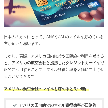
日本人の方々にとって、ANAやJALのマイルを貯めている
方が多いと思います。
しかし、実際、アメリカ国内旅行や国際線の利用を考える
と、
アメリカの航空会社と提携したクレジットカード
を戦
略的に活用することで、マイル獲得効率を大幅に向上させ
ることができます。
アメリカの航空会社のマイルも貯めると良い理由
アメリカ国内線でのマイル獲得効率が圧倒的