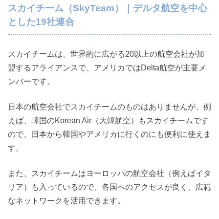
スカイチーム（SkyTeam）｜デルタ航空を中心
とした19社連合
スカイチームは、世界的に広がる20以上の航空会社が加
盟するアライアンスで、アメリカではDelta航空が主要メ
ンバーです。
日本の航空会社でスカイチームのものはありませんが、例
えば、韓国のKorean Air（大韓航空）もスカイチームです
ので、日本から韓国やアメリカに行くのにも便利に使えま
す。
また、スカイチームはヨーロッパの航空会社（例えばイタ
リア）も入っているので、各国へのアクセスが良く、広範
なネットワークを活用できます。