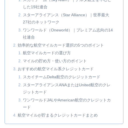
した19社連合
スターアライアンス（Star Alliance）｜世界最大
27社のネットワーク
ワンワールド（Oneworld）｜プレミアム志向の14
社連合
効率的な航空マイルカード選択の5つのポイント
航空マイルカードの選び方
マイルの貯め方・使い方のポイント
おすすめの航空マイル系クレジットカード
スカイチームDelta航空のクレジットカード
スターアライアンスANAまたはUnited航空のクレ
ジットカード
ワンワールドJALやAmerican航空のクレジットカ
ード
航空マイルが貯まるクレジットカードまとめ