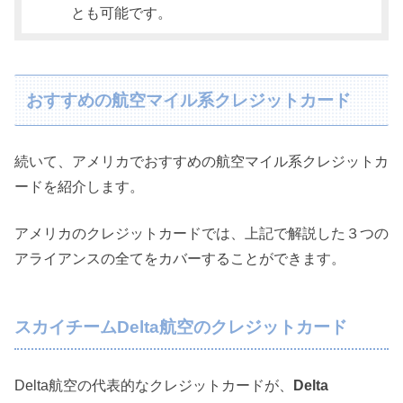
とも可能です。
おすすめの航空マイル系クレジットカード
続いて、アメリカでおすすめの航空マイル系クレジットカ
ードを紹介します。
アメリカのクレジットカードでは、上記で解説した３つの
アライアンスの全てをカバーすることができます。
スカイチームDelta航空のクレジットカード
Delta航空の代表的なクレジットカードが、
Delta