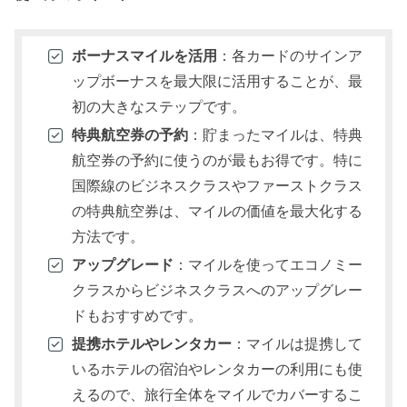
ボーナスマイルを活用
：各カードのサインア
ップボーナスを最大限に活用することが、最
初の大きなステップです。
特典航空券の予約
：貯まったマイルは、特典
航空券の予約に使うのが最もお得です。特に
国際線のビジネスクラスやファーストクラス
の特典航空券は、マイルの価値を最大化する
方法です。
アップグレード
：マイルを使ってエコノミー
クラスからビジネスクラスへのアップグレー
ドもおすすめです。
提携ホテルやレンタカー
：マイルは提携して
いるホテルの宿泊やレンタカーの利用にも使
えるので、旅行全体をマイルでカバーするこ