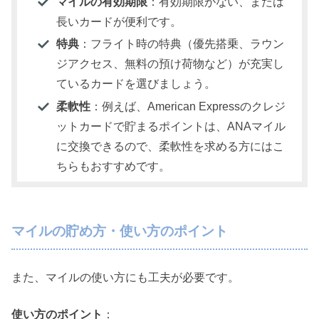
マイルの有効期限
：有効期限がない、または
長いカードが便利です。
特典
：フライト時の特典（優先搭乗、ラウン
ジアクセス、無料の預け荷物など）が充実し
ているカードを選びましょう。
柔軟性
：例えば、American Expressのクレジ
ットカードで貯まるポイントは、ANAマイル
に交換できるので、柔軟性を求める方にはこ
ちらもおすすめです。
マイルの貯め方・使い方のポイント
また、マイルの使い方にも工夫が必要です。
使い方のポイント
：