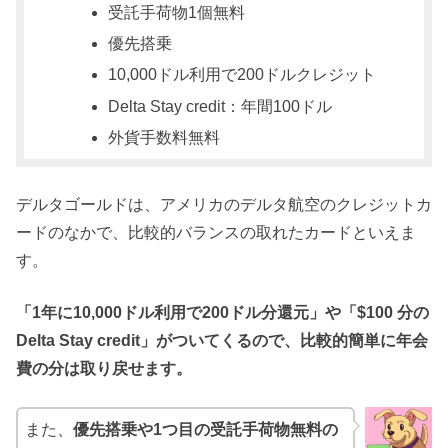
受託手荷物1個無料
優先搭乗
10,000ドル利用で200ドルクレジット
Delta Stay credit：年間100ドル
外貨手数料無料
デルタゴールドは、アメリカのデルタ航空のクレジットカ
ードのなかで、比較的バランスの取れたカードといえま
す。
「1年に10,000ドル利用で200ドル分還元」や「$100 分の
Delta Stay credit」がついてくるので、比較的簡単に年会
費の分は取り戻せます。
また、
優先搭乗や1つ目の受託手荷物無料の