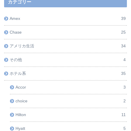
カテゴリー
Amex
39
Chase
25
アメリカ生活
34
その他
4
ホテル系
35
Accor
3
choice
2
Hilton
11
Hyatt
5