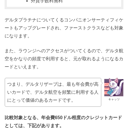
外貨手数料無料
デルタプラチナについてくるコンパニオンサーティフィケ
ートもアップグレードされ、ファーストクラスなども対象
になります。
また、ラウンジへのアクセスがついてくるので、デルタ航
空をかなりの頻度で利用すると、元が取れるようになるカ
ードといえます。
つまり、デルタリザーブは、最も年会費が高
いカードで、デルタ航空を頻繁に利用する人
キャッツ
にとって価値のあるカードです。
比較対象となる、年会費650ドル程度のクレジットカード
としては、下記があります。