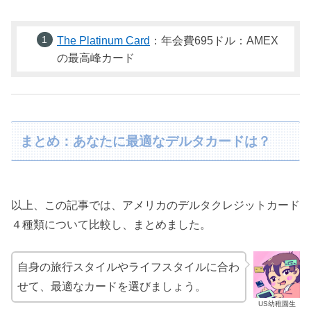
The Platinum Card
：年会費695ドル：AMEX
の最高峰カード
まとめ：あなたに最適なデルタカードは？
以上、この記事では、アメリカのデルタクレジットカード
４種類について比較し、まとめました。
自身の旅行スタイルやライフスタイルに合わ
せて、最適なカードを選びましょう。
US幼稚園生