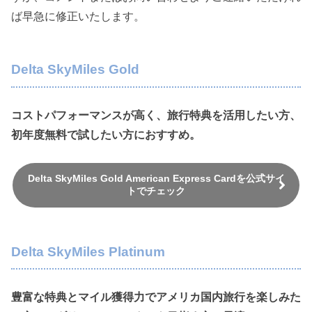
ば早急に修正いたします。
Delta SkyMiles Gold
コストパフォーマンスが高く、旅行特典を活用したい方、
初年度無料で試したい方におすすめ。
Delta SkyMiles Gold American Express Cardを公式サイ
トでチェック
Delta SkyMiles Platinum
豊富な特典とマイル獲得力でアメリカ国内旅行を楽しみた