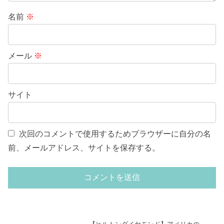
名前
※
メール
※
サイト
次回のコメントで使用するためブラウザーに自分の名
前、メールアドレス、サイトを保存する。