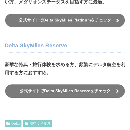
い方、メダリオンステータスを目指す方に最適。
公式サイトでDelta SkyMiles Platinumをチェック
Delta SkyMiles Reserve
豪華な特典・旅行体験を求める方、頻繁にデルタ航空を利
用する方におすすめ。
公式サイトでDelta SkyMiles Reserveをチェック
Delta
航空マイル系