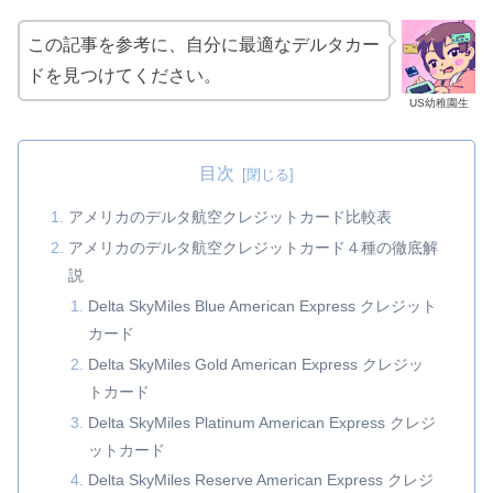
この記事を参考に、自分に最適なデルタカー
ドを見つけてください。
US幼稚園生
目次
アメリカのデルタ航空クレジットカード比較表
アメリカのデルタ航空クレジットカード４種の徹底解
説
Delta SkyMiles Blue American Express クレジット
カード
Delta SkyMiles Gold American Express クレジッ
トカード
Delta SkyMiles Platinum American Express クレジ
ットカード
Delta SkyMiles Reserve American Express クレジ