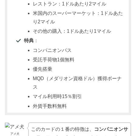
レストラン：1ドルあたり2マイル
米国内のスーパーマーケット：1ドルあた
り2マイル
その他の購入：1ドルあたり1マイル
特典
：
コンパニオンパス
受託手荷物1個無料
優先搭乗
MQD（メダリオン資格ドル）獲得ボーナ
ス
マイル利用時15％割引
外貨手数料無料
このカードの１番の特徴は、
コンパニオンサ
アメ犬