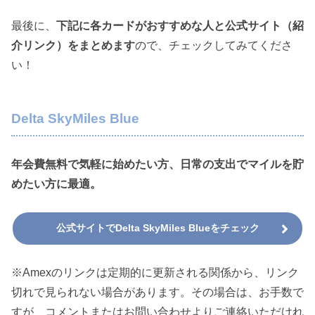
最後に、
下記に各カードがおすすめな人と公式サイト（紹
介リンク）をまとめます
ので、チェックしてみてくださ
い！
Delta SkyMiles Blue
年会費無料で気軽に始めたい方、日常の支出でマイルを貯
めたい方に最適。
公式サイトでDelta SkyMiles Blueをチェック
※Amexのリンクは定期的に更新される関係から、リンク
切れで見られない場合があります。その場合は、お手数で
すが、コメントまたはお問い合わせよりご連絡いただけれ