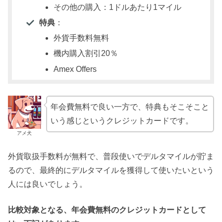
その他の購入：1ドルあたり1マイル
特典
：
外貨手数料無料
機内購入割引20％
Amex Offers
年会費無料で良い一方で、特典もそこそこと
いう感じというクレジットカードです。
アメ犬
外貨取扱手数料が無料で、普段使いでデルタマイルが貯ま
るので、最終的にデルタマイルを獲得して使いたいという
人には良いでしょう。
比較対象となる、年会費無料のクレジットカードとして