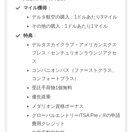
マイル獲得
：
デルタ航空の購入：1ドルあたり3マイル
その他の購入：1ドルあたり1マイル
特典
：
デルタスカイクラブ・アメリカンエクス
プレス・センチュリオンラウンジアクセ
ス
コンパニオンパス（ファーストクラス、
コンフォートプラス）
受託手荷物1個無料
優先搭乗
メダリオン資格ボーナス
グローバルエントリー/TSA Pre✓®の申請
費用クレジット