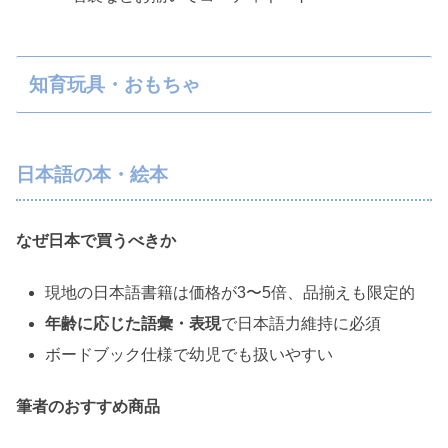
知育玩具・おもちゃ
日本語の本・絵本
なぜ日本で買うべきか
現地の日本語書籍は価格が3〜5倍、品揃えも限定的
年齢に応じた語彙・表現
で日本語力維持に必須
ボードブック仕様で幼児でも扱いやすい
筆者のおすすめ商品