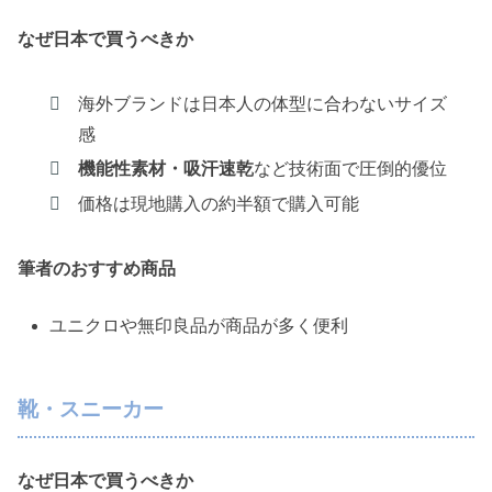
なぜ日本で買うべきか
海外ブランドは日本人の体型に合わないサイズ
感
機能性素材・吸汗速乾
など技術面で圧倒的優位
価格は現地購入の約半額で購入可能
筆者のおすすめ商品
ユニクロや無印良品が商品が多く便利
靴・スニーカー
なぜ日本で買うべきか