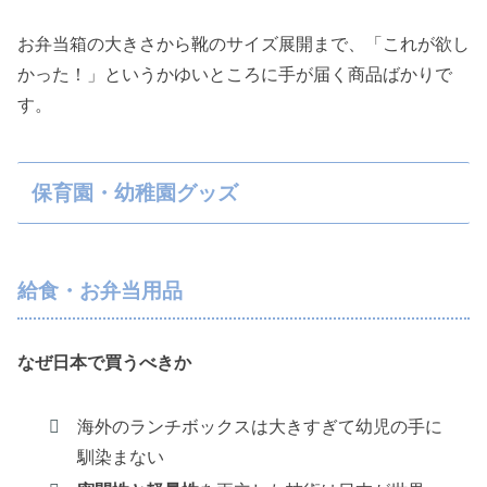
お弁当箱の大きさから靴のサイズ展開まで、「これが欲し
かった！」というかゆいところに手が届く商品ばかりで
す。
保育園・幼稚園グッズ
給食・お弁当用品
なぜ日本で買うべきか
海外のランチボックスは大きすぎて幼児の手に
馴染まない