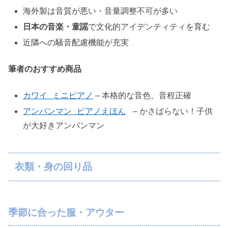
海外製は音質が悪い・音量調整不可が多い
日本の音楽・童謡
で文化的アイデンティティを育む
近隣への騒音配慮機能が充実
筆者のおすすめ商品
カワイ ミニピアノ
– 本格的な音色、音程正確
アンパンマン ピアノえほん
– かさばらない！子供
が大好きアンパンマン
衣類・身の回り品
季節に合った服・アウター