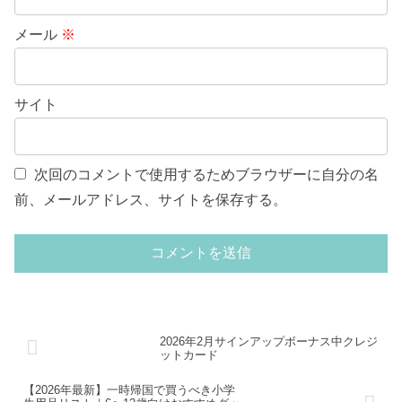
メール
※
サイト
次回のコメントで使用するためブラウザーに自分の名
前、メールアドレス、サイトを保存する。
2026年2月サインアップボーナス中クレジ
ットカード
【2026年最新】一時帰国で買うべき小学