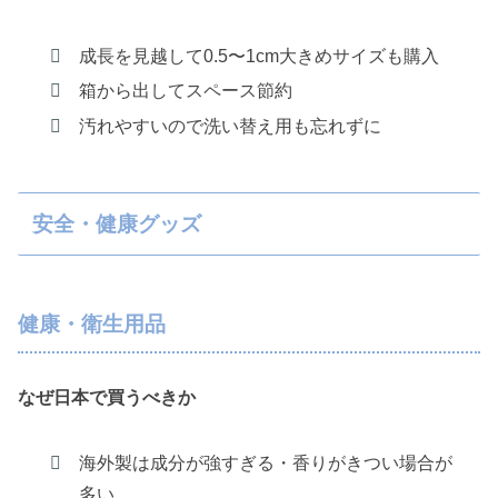
成長を見越して0.5〜1cm大きめサイズも購入
箱から出してスペース節約
汚れやすいので洗い替え用も忘れずに
安全・健康グッズ
健康・衛生用品
なぜ日本で買うべきか
海外製は成分が強すぎる・香りがきつい場合が
多い