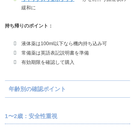
緩和に
持ち帰りのポイント：
液体薬は100ml以下なら機内持ち込み可
常備薬は英語表記説明書を準備
有効期限を確認して購入
年齢別の確認ポイント
1〜2歳：安全性重視