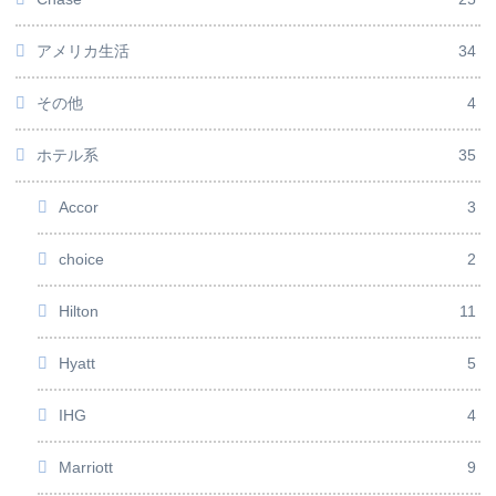
アメリカ生活
34
その他
4
ホテル系
35
Accor
3
choice
2
Hilton
11
Hyatt
5
IHG
4
Marriott
9