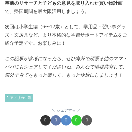
事前のリサーチと子どもの意見を取り入れた買い物計画
で、帰国期間を最大限活用しましょう。
次回は小学生編（6〜12歳）として、学用品・習い事グッ
ズ・文房具など、より本格的な学習サポートアイテムをご
紹介予定です。お楽しみに！
この記事が参考になったら、ぜひ海外で頑張る他のママ・
パパにもシェアしてくださいね。みんなで情報共有して、
海外子育てをもっと楽しく、もっと快適にしましょう！
アメリカ生活
シェアする