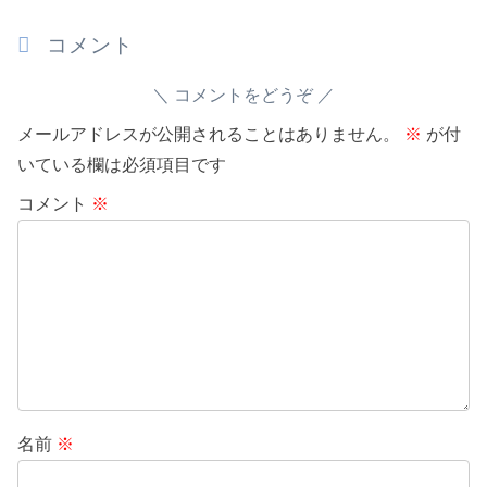
コメント
コメントをどうぞ
メールアドレスが公開されることはありません。
※
が付
いている欄は必須項目です
コメント
※
名前
※