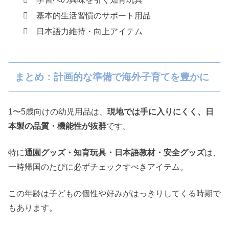
基本的生活習慣のサポート用品
日本語力維持・向上アイテム
まとめ：計画的な準備で海外子育てを豊かに
1〜5歳向けの幼児用品は、
現地では手に入りにくく、日
本製の品質・機能性が抜群
です。
特に
通園グッズ・知育玩具・日本語教材・安全グッズ
は、
一時帰国のたびに必ずチェックすべきアイテム。
この年齢は子どもの個性や好みがはっきりしてくる時期で
もあります。