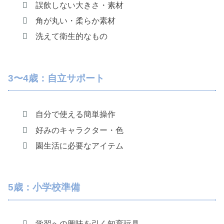
誤飲しない大きさ・素材
角が丸い・柔らか素材
洗えて衛生的なもの
3〜4歳：自立サポート
自分で使える簡単操作
好みのキャラクター・色
園生活に必要なアイテム
5歳：小学校準備
学習への興味を引く知育玩具