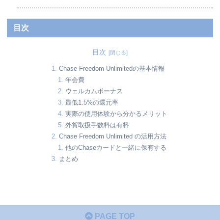
目次
目次
Chase Freedom Unlimitedの基本情報
年会費
ウェルカムボーナス
最低1.5%の還元率
実際の使用体験から分かるメリット
外貨取扱手数料は有料
Chase Freedom Unlimited の活用方法
他のChaseカードと一緒に保有する
まとめ
PAGE TOP