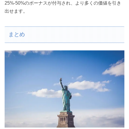
25%-50%のボーナスが付与され、より多くの価値を引き
出せます。
まとめ