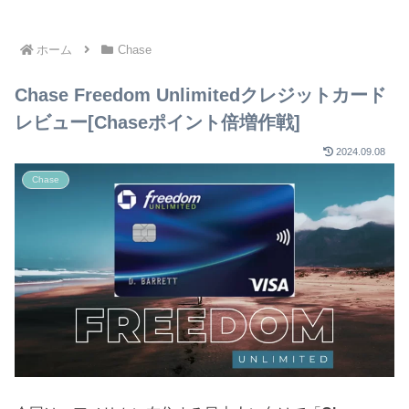
ホーム
Chase
Chase Freedom Unlimitedクレジットカード
レビュー[Chaseポイント倍増作戦]
2024.09.08
Chase