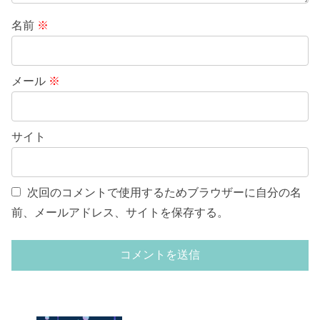
名前
※
メール
※
サイト
次回のコメントで使用するためブラウザーに自分の名
前、メールアドレス、サイトを保存する。