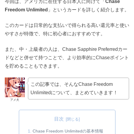
今回は、アメリカに在住する日本人に向けて「
Chase
Freedom Unlimited
」というカードを詳しく紹介します。
このカードは日常的な支払いで得られる高い還元率と使い
やすさが特徴で、特に初心者におすすめです。
また、中・上級者の人は、Chase Sapphire Preferredカー
ドなどと併せて持つことで、より効率的にChaseポイント
を貯めることもできます。
この記事では、そんなChase Freedom
Unlimitedについて、まとめていきます！
アメ犬
目次
Chase Freedom Unlimitedの基本情報