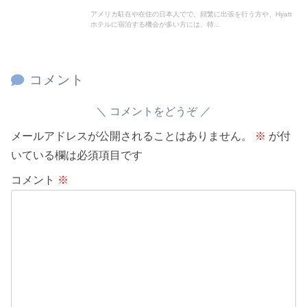
アメリカ駐在や在住の日本人でで、頻繁に出張を行う方や、Hyatt
ホテルに宿泊する機会が多い方には、特...
コメント
コメントをどうぞ
メールアドレスが公開されることはありません。
※
が付
いている欄は必須項目です
コメント
※