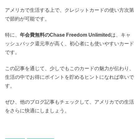
アメリカで生活する上で、クレジットカードの使い方次第
で節約が可能です。
特に、
年会費無料のChase Freedom Unlimited
は、キャ
ッシュバック還元率が高く、初心者にも使いやすいカード
です。
この記事を通じて、少しでもこのカードの魅力が伝わり、
生活の中でお得にポイントを貯めるヒントになれば幸いで
す。
ぜひ、他のブログ記事もチェックして、アメリカでの生活
をさらに快適にしましょう。