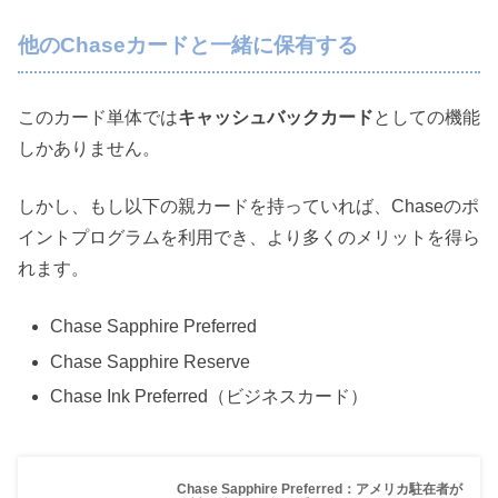
他のChaseカードと一緒に保有する
このカード単体では
キャッシュバックカード
としての機能
しかありません。
しかし、もし以下の親カードを持っていれば、Chaseのポ
イントプログラムを利用でき、より多くのメリットを得ら
れます。
Chase Sapphire Preferred
Chase Sapphire Reserve
Chase Ink Preferred（ビジネスカード）
Chase Sapphire Preferred：アメリカ駐在者が