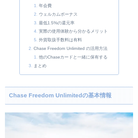
年会費
ウェルカムボーナス
最低1.5%の還元率
実際の使用体験から分かるメリット
外貨取扱手数料は有料
Chase Freedom Unlimited の活用方法
他のChaseカードと一緒に保有する
まとめ
Chase Freedom Unlimitedの基本情報