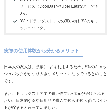
サービス（DoorDashやUber Eatsなど）でも
3%。
3%
：ドラッグストアでの買い物も3%のキャ
ッシュバック。
実際の使用体験から分かるメリット
日本人の友人は、頻繁にLyftを利用するため、5%のキャッ
シュバックがかなり大きなメリットになっているとのこと
です。
また、ドラッグストアでの買い物で3%還元が受けられる
ため、日常的な薬や日用品の購入で知らず知らずにポイン
トが貯まると言っていました。