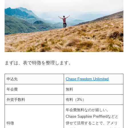
まずは、表で特徴を整理します。
申込先
Chase Freedom Unlimited
年会費
無料
外貨手数料
有料（3%）
年会費無料なのが嬉しい。
Chase Sapphire Preffferdなどと
特徴
併せて活用することで、アメリ